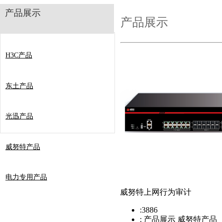
产品展示
产品展示
H3C产品
东土产品
光迅产品
威努特产品
电力专用产品
威努特上网行为审计
:
3886
:
产品展示 威努特产品