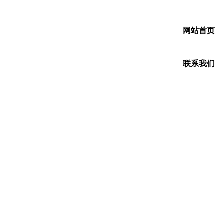
网站首页
联系我们