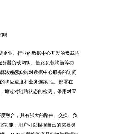
招聘
大中型企业、行业的数据中心开发的负载均
备服务器负载均衡、链路负载均衡等功
算法将客户端对数据中心服务的访问
5080082号-1
的响应速度和业务连续 性。部署在
用率，通过对链路状态的检测，采用对应
深度融合，具有强大的路由、交换、负
伸缩功能，用户可以根据自己的需要灵