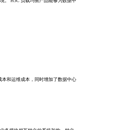
。 H3C 负载均衡产品能够为数据中
购成本和运维成本，同时增加了数据中心