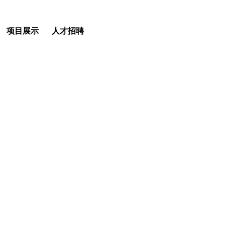
项目展示
人才招聘