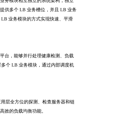
均衡业务模块相互独立的系统架构，独立
多个 LB 业务槽位，并且 LB 业务
LB 业务模块的方式实现快速、平滑
硬件平台，能够并行处理健康检测、负载
多个 LB 业务模块，通过内部调度机
应用层全方位的探测、检查服务器和链
现高效的负载均衡功能。