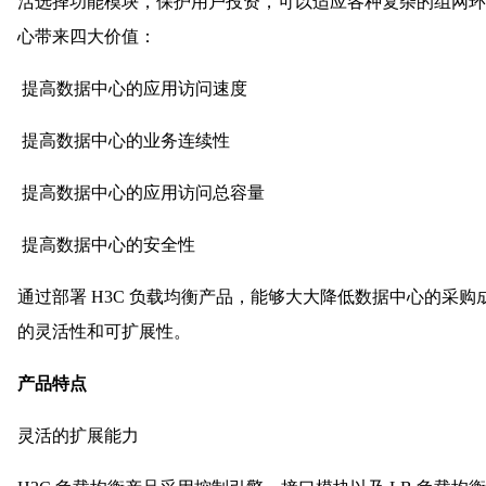
活选择功能模块，保护用户投资，可以适应各种复杂的组网环境
心带来四大价值：
提高数据中心的应用访问速度
提高数据中心的业务连续性
提高数据中心的应用访问总容量
提高数据中心的安全性
通过部署 H3C 负载均衡产品，能够大大降低数据中心的采
的灵活性和可扩展性。
产品特点
灵活的扩展能力