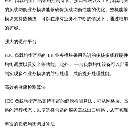
H3C 负载均衡产品采用控制引擎、接口模块以及 LB 负载
的负载均衡业务模块能够确保负载均衡性能的优化。整机能够提供
模块支持热插拔，可以在原有业务不中断的情况下，通过增加 
的扩容。
强大的硬件平台
H3C 负载均衡产品的 LB 业务模块采用先进的多核多线程
均衡调度以及安全等功能。此外， 一台负载均衡设备可以部署
制实现多个业务模块的并行处理，成倍提升处理性能。
高效的健康检测算法
H3C 负载均衡产品支持丰富的健康检测算法，可从网络层、
路的运行状态，以便选择合适的服务器或出口链路，从而实
丰富的负载均衡调度算法