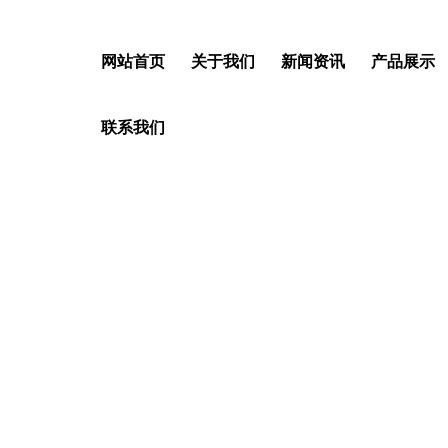
网站首页
关于我们
新闻资讯
产品展示
联系我们