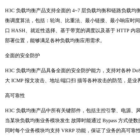
H3C 负载均衡产品支持全面的 4~7 层负载均衡和链路负
衡调度算法，包括：轮询、比重法、最小链接、最小响应时间、
口 HASH、就近性选择、基于带宽的调度以及基于 HTTP 
部署位置，能够满足各种负载均衡应用需求。
全面的安全防护
H3C 负载均衡产品具备全面的安全防护能力，支持对各种 DoS/
大 ICMP 报文攻击、地址/端口扫 描等各种攻击的防范，
高可靠性
H3C 负载均衡产品中所有关键部件，包括主控引擎、电源、
当某块负载均衡业务模块发生 故障时能通过 Bypass 方式
同时每个业务模块均支持 VRRP 功能，保证了业务的高可靠